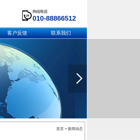
010-88866512
客户反馈
联系我们
首页
>
新闻动态