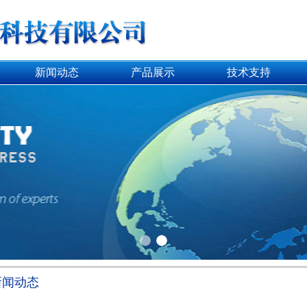
新闻动态
产品展示
技术支持
新闻动态