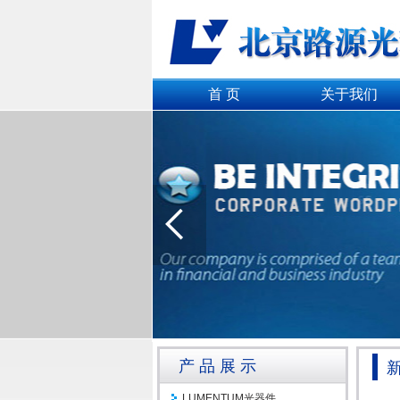
首 页
关于我们
产品展示
LUMENTUM光器件