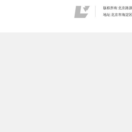
版权所有:北京路
地址:北京市海淀区远