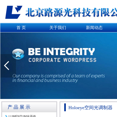
首 页
关于我们
新闻动态
产品展示
Holoeye空间光调制器
LUMENTUM光器件