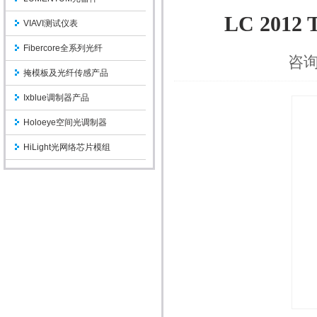
LC 2012 T
VIAVI测试仪表
Fibercore全系列光纤
咨询
掩模板及光纤传感产品
Ixblue调制器产品
Holoeye空间光调制器
HiLight光网络芯片模组